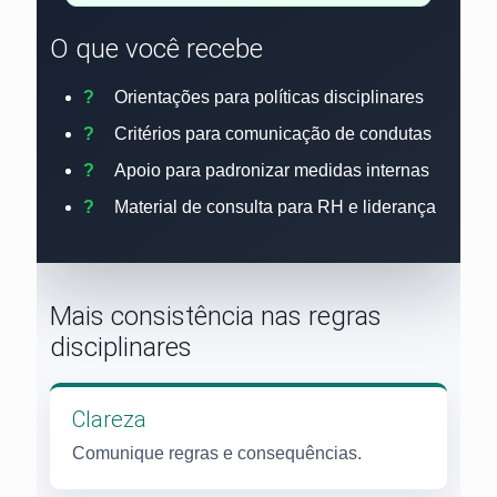
O que você recebe
Orientações para políticas disciplinares
Critérios para comunicação de condutas
Apoio para padronizar medidas internas
Material de consulta para RH e liderança
Mais consistência nas regras
disciplinares
Clareza
Comunique regras e consequências.