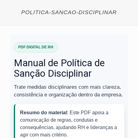
POLITICA-SANCAO-DISCIPLINAR
PDF DIGITAL DE RH
Manual de Política de
Sanção Disciplinar
Trate medidas disciplinares com mais clareza,
consistência e organização dentro da empresa.
Resumo do material:
Este PDF apoia a
comunicação de regras, condutas e
consequências, ajudando RH e lideranças a
agir com mais critério.