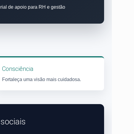
rial de apoio para RH e gestão
Consciência
Fortaleça uma visão mais cuidadosa.
sociais