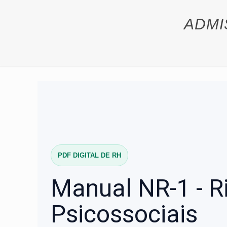
ADMI
PDF DIGITAL DE RH
Manual NR-1 - R
Psicossociais