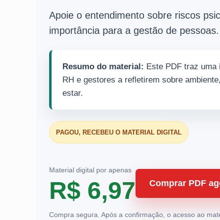
Apoie o entendimento sobre riscos psic
importância para a gestão de pessoas.
Resumo do material:
Este PDF traz uma i
RH e gestores a refletirem sobre ambiente
estar.
PAGOU, RECEBEU O MATERIAL DIGITAL
Material digital por apenas
R$ 6,97
Comprar PDF ag
Compra segura. Após a confirmação, o acesso ao materia