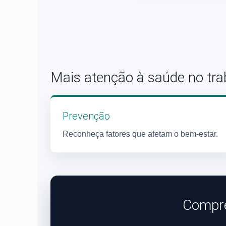
Mais atenção à saúde no tra
Prevenção
Reconheça fatores que afetam o bem-estar.
Compre